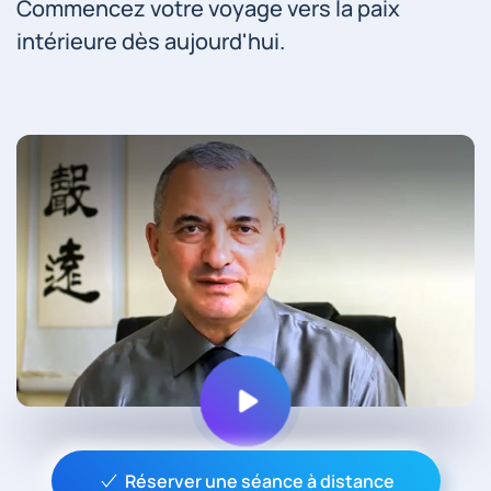
Commencez votre voyage vers la paix
intérieure dès aujourd'hui.
Réserver une séance à distance