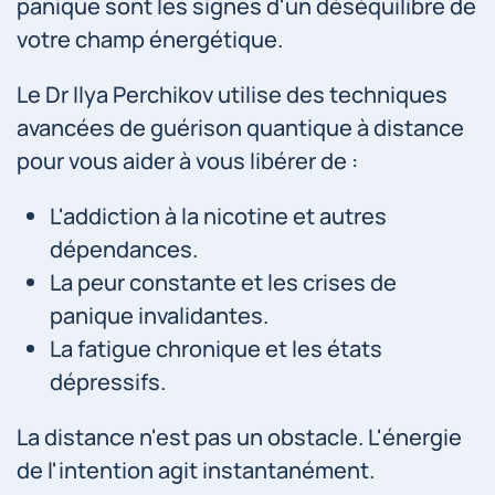
panique sont les signes d'un déséquilibre de
votre champ énergétique.
Le Dr Ilya Perchikov utilise des techniques
avancées de guérison quantique à distance
pour vous aider à vous libérer de :
L'addiction à la nicotine et autres
dépendances.
La peur constante et les crises de
panique invalidantes.
La fatigue chronique et les états
dépressifs.
La distance n'est pas un obstacle. L'énergie
de l'intention agit instantanément.