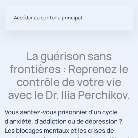
Accéder au contenu principal
La guérison sans
frontières : Reprenez le
contrôle de votre vie
avec le Dr. Ilia Perchikov.
Vous sentez-vous prisonnier d'un cycle
d'anxiété, d'addiction ou de dépression ?
Les blocages mentaux et les crises de