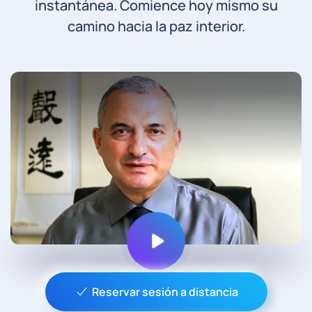
instantánea. Comience hoy mismo su
camino hacia la paz interior.
Reservar sesión a distancia