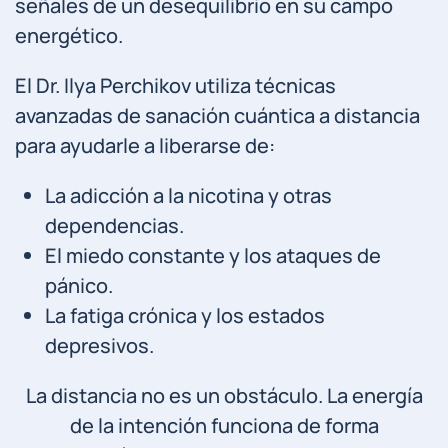
señales de un desequilibrio en su campo
energético.
El Dr. Ilya Perchikov utiliza técnicas
avanzadas de sanación cuántica a distancia
para ayudarle a liberarse de:
La adicción a la nicotina y otras
dependencias.
El miedo constante y los ataques de
pánico.
La fatiga crónica y los estados
depresivos.
La distancia no es un obstáculo. La energía
de la intención funciona de forma