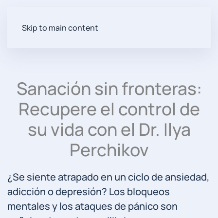
Skip to main content
Sanación sin fronteras:
Recupere el control de
su vida con el Dr. Ilya
Perchikov
¿Se siente atrapado en un ciclo de ansiedad,
adicción o depresión? Los bloqueos
mentales y los ataques de pánico son